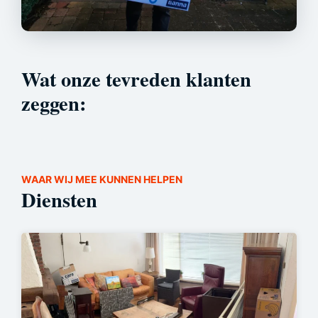
Wat onze tevreden klanten
zeggen:
WAAR WIJ MEE KUNNEN HELPEN
Diensten