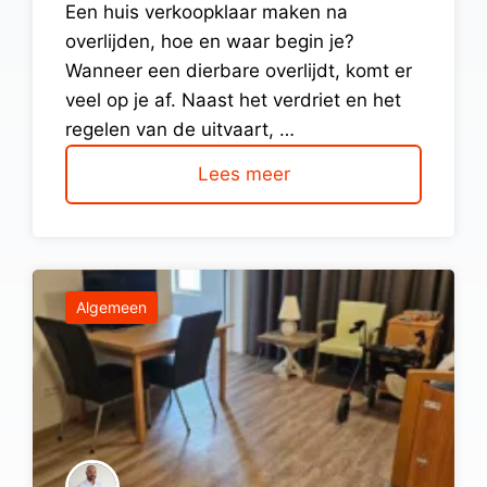
Een huis verkoopklaar maken na
overlijden, hoe en waar begin je?
Wanneer een dierbare overlijdt, komt er
veel op je af. Naast het verdriet en het
regelen van de uitvaart, …
Lees meer
Algemeen