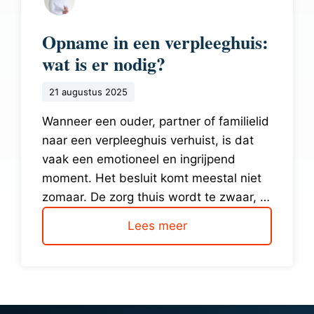
Opname in een verpleeghuis:
wat is er nodig?
21 augustus 2025
Wanneer een ouder, partner of familielid
naar een verpleeghuis verhuist, is dat
vaak een emotioneel en ingrijpend
moment. Het besluit komt meestal niet
zomaar. De zorg thuis wordt te zwaar, …
Lees meer