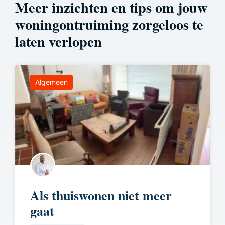
Meer inzichten en tips om jouw
woningontruiming zorgeloos te
laten verlopen
Algemeen
Als thuiswonen niet meer
gaat