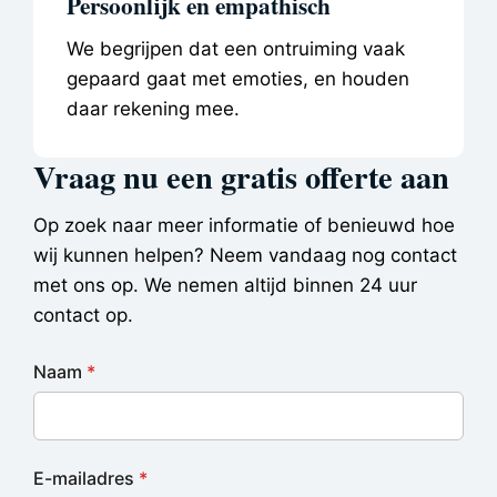
Persoonlijk en empathisch
We begrijpen dat een ontruiming vaak
gepaard gaat met emoties, en houden
daar rekening mee.
Vraag nu een gratis offerte aan
Op zoek naar meer informatie of benieuwd hoe
wij kunnen helpen? Neem vandaag nog contact
met ons op. We nemen altijd binnen 24 uur
contact op.
Naam
*
E-mailadres
*