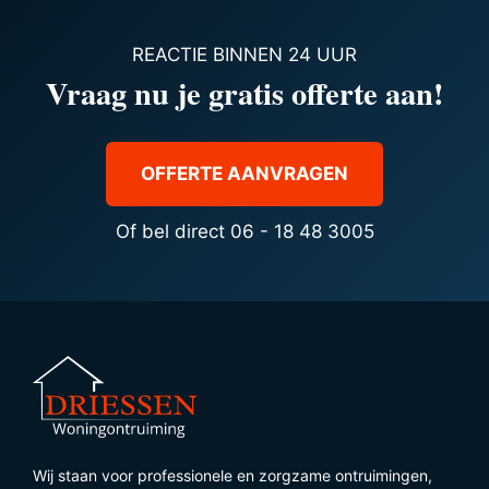
REACTIE BINNEN 24 UUR
Vraag nu je gratis offerte aan!
OFFERTE AANVRAGEN
Of bel direct 06 - 18 48 3005
Wij staan voor professionele en zorgzame ontruimingen,