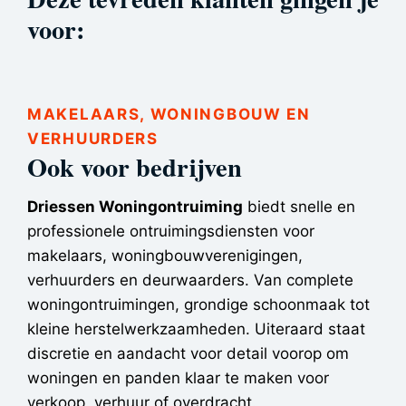
voor:
MAKELAARS, WONINGBOUW EN
VERHUURDERS
Ook voor bedrijven
Driessen Woningontruiming
biedt snelle en
professionele ontruimingsdiensten voor
makelaars, woningbouwverenigingen,
verhuurders en deurwaarders. Van complete
woningontruimingen, grondige schoonmaak tot
kleine herstelwerkzaamheden. Uiteraard staat
discretie en aandacht voor detail voorop om
woningen en panden klaar te maken voor
verkoop, verhuur of overdracht.