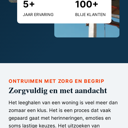
5+
100+
5+
100+
JAAR ERVARING
BLIJE KLANTEN
ONTRUIMEN MET ZORG EN BEGRIP
Zorgvuldig en met aandacht
Het leeghalen van een woning is veel meer dan
zomaar een klus. Het is een proces dat vaak
gepaard gaat met herinneringen, emoties en
soms lastige keuzes. Het uitzoeken van