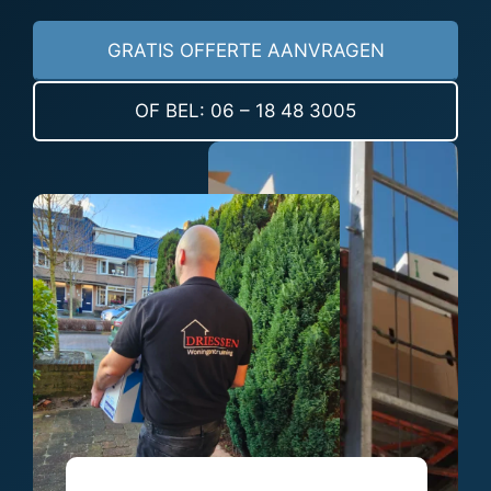
GRATIS OFFERTE AANVRAGEN
OF BEL: 06 – 18 48 3005