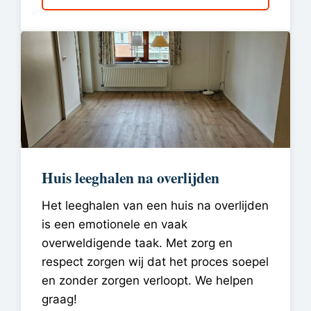
Huis leeghalen na overlijden
Het leeghalen van een huis na overlijden
is een emotionele en vaak
overweldigende taak. Met zorg en
respect zorgen wij dat het proces soepel
en zonder zorgen verloopt. We helpen
graag!