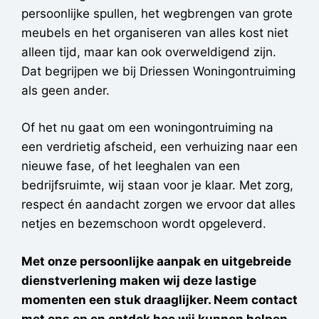
persoonlijke spullen, het wegbrengen van grote
meubels en het organiseren van alles kost niet
alleen tijd, maar kan ook overweldigend zijn.
Dat begrijpen we bij Driessen Woningontruiming
als geen ander.
Of het nu gaat om een woningontruiming na
een verdrietig afscheid, een verhuizing naar een
nieuwe fase, of het leeghalen van een
bedrijfsruimte, wij staan voor je klaar. Met zorg,
respect én aandacht zorgen we ervoor dat alles
netjes en bezemschoon wordt opgeleverd.
Met onze persoonlijke aanpak en uitgebreide
dienstverlening maken wij deze lastige
momenten een stuk draaglijker. Neem contact
met ons op en ontdek hoe wij kunnen helpen.