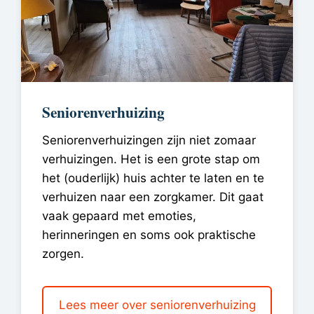
Seniorenverhuizing
Seniorenverhuizingen zijn niet zomaar
verhuizingen. Het is een grote stap om
het (ouderlijk) huis achter te laten en te
verhuizen naar een zorgkamer. Dit gaat
vaak gepaard met emoties,
herinneringen en soms ook praktische
zorgen.
Lees meer over seniorenverhuizing