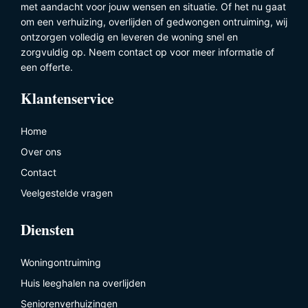
met aandacht voor jouw wensen en situatie. Of het nu gaat
om een verhuizing, overlijden of gedwongen ontruiming, wij
ontzorgen volledig en leveren de woning snel en
zorgvuldig op. Neem contact op voor meer informatie of
een offerte.
Klantenservice
Home
Over ons
Contact
Veelgestelde vragen
Diensten
Woningontruiming
Huis leeghalen na overlijden
Seniorenverhuizingen