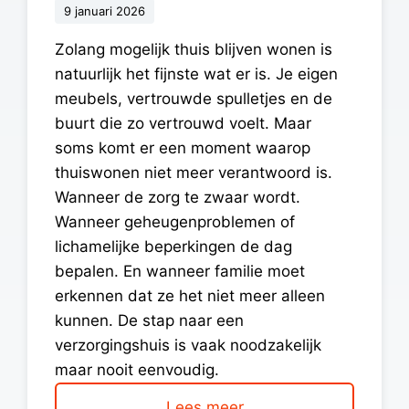
9 januari 2026
Zolang mogelijk thuis blijven wonen is
natuurlijk het fijnste wat er is. Je eigen
meubels, vertrouwde spulletjes en de
buurt die zo vertrouwd voelt. Maar
soms komt er een moment waarop
thuiswonen niet meer verantwoord is.
Wanneer de zorg te zwaar wordt.
Wanneer geheugenproblemen of
lichamelijke beperkingen de dag
bepalen. En wanneer familie moet
erkennen dat ze het niet meer alleen
kunnen. De stap naar een
verzorgingshuis is vaak noodzakelijk
maar nooit eenvoudig.
Lees meer