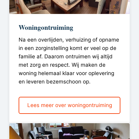
Woningontruiming
Na een overlijden, verhuizing of opname
in een zorginstelling komt er veel op de
familie af. Daarom ontruimen wij altijd
met zorg en respect. Wij maken de
woning helemaal klaar voor oplevering
en leveren bezemschoon op.
Lees meer over woningontruiming