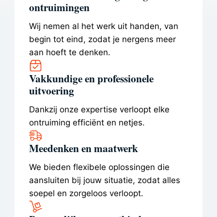
ontruimingen
Wij nemen al het werk uit handen, van
begin tot eind, zodat je nergens meer
aan hoeft te denken.
Vakkundige en professionele
uitvoering
Dankzij onze expertise verloopt elke
ontruiming efficiënt en netjes.
Meedenken en maatwerk
We bieden flexibele oplossingen die
aansluiten bij jouw situatie, zodat alles
soepel en zorgeloos verloopt.