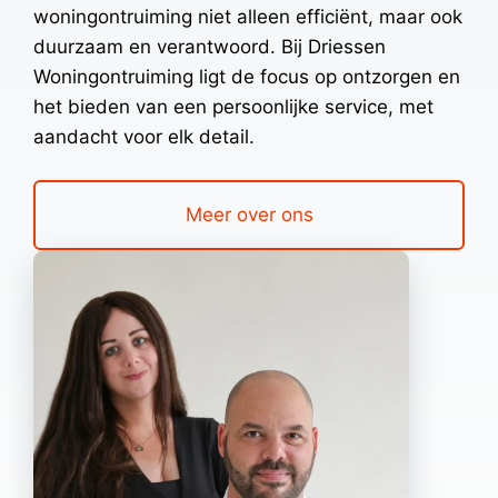
woningontruiming niet alleen efficiënt, maar ook
duurzaam en verantwoord. Bij Driessen
Woningontruiming ligt de focus op ontzorgen en
het bieden van een persoonlijke service, met
aandacht voor elk detail.
Meer over ons