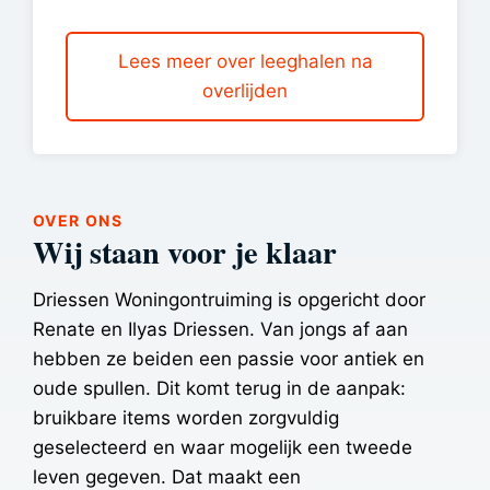
Lees meer over leeghalen na
overlijden
OVER ONS
Wij staan voor je klaar
Driessen Woningontruiming is opgericht door
Renate en Ilyas Driessen. Van jongs af aan
hebben ze beiden een passie voor antiek en
oude spullen. Dit komt terug in de aanpak:
bruikbare items worden zorgvuldig
geselecteerd en waar mogelijk een tweede
leven gegeven. Dat maakt een