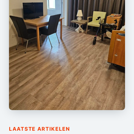
LAATSTE ARTIKELEN