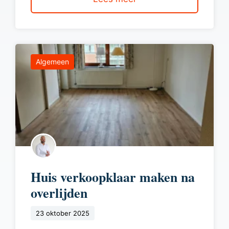
Algemeen
Huis verkoopklaar maken na
overlijden
23 oktober 2025